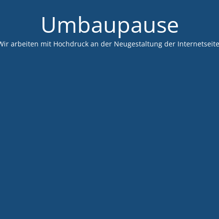
Umbaupause
Wir arbeiten mit Hochdruck an der Neugestaltung der Internetseite